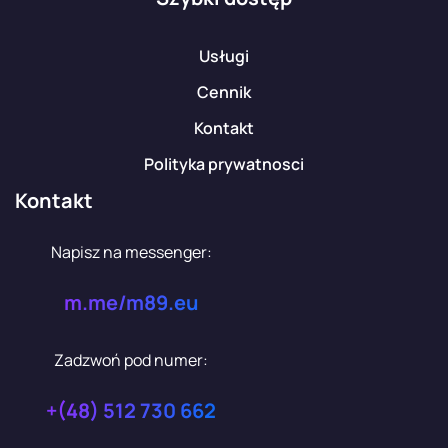
Usługi
Cennik
Kontakt
Polityka prywatnosci
Kontakt
Napisz na messenger:
m.me/m89.eu
Zadzwoń pod numer:
+(48) 512 730 662