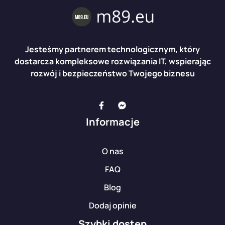
Jesteśmy partnerem technologicznym, który
dostarcza kompleksowe rozwiązania IT, wspierając
rozwój i bezpieczeństwo Twojego biznesu
Informacje
O nas
FAQ
Blog
Dodaj opinie
Szybki dostęp