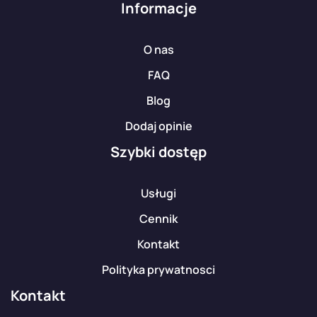
Informacje
O nas
FAQ
Blog
Dodaj opinie
Szybki dostęp
Usługi
Cennik
Kontakt
Polityka prywatnosci
Kontakt