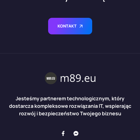
KONTAKT
Jesteśmy partnerem technologicznym, który
dostarcza kompleksowe rozwiązania IT, wspierając
rozwój i bezpieczeństwo Twojego biznesu