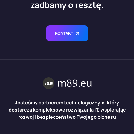
zadbamy o resztę.
KONTAKT
Jesteśmy partnerem technologicznym, który
dostarcza kompleksowe rozwiązania IT, wspierając
rozwój i bezpieczeństwo Twojego biznesu