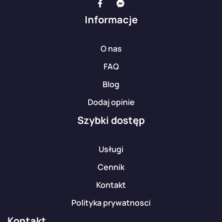
Informacje
O nas
FAQ
Blog
Dodaj opinie
Szybki dostęp
Usługi
Cennik
Kontakt
Polityka prywatnosci
Kontakt