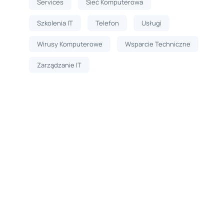
Services
Sieć Komputerowa
Szkolenia IT
Telefon
Usługi
Wirusy Komputerowe
Wsparcie Techniczne
Zarządzanie IT