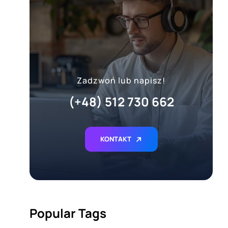
Zadzwoń lub napisz!
(+48) 512 730 662
KONTAKT
Popular Tags