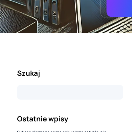
Szukaj
Ostatnie wpisy