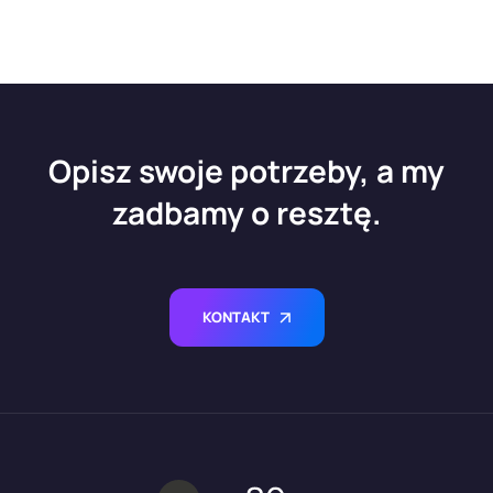
Opisz swoje potrzeby, a my
zadbamy o resztę.
KONTAKT