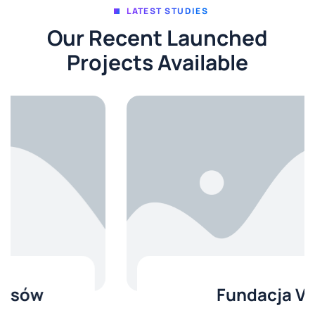
LATEST STUDIES
Our Recent Launched
Projects Available
Fundacja VCC