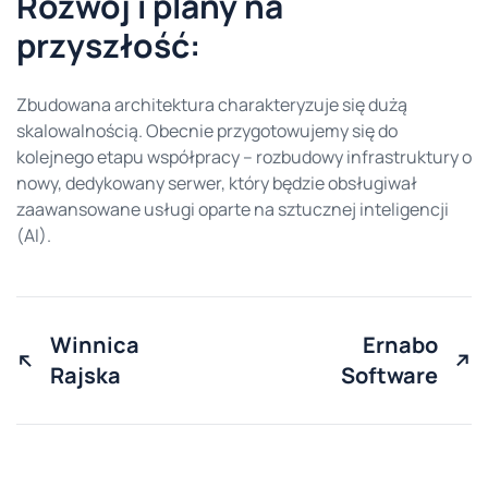
Rozwój i plany na
przyszłość:
Zbudowana architektura charakteryzuje się dużą
skalowalnością. Obecnie przygotowujemy się do
kolejnego etapu współpracy – rozbudowy infrastruktury o
nowy, dedykowany serwer, który będzie obsługiwał
zaawansowane usługi oparte na sztucznej inteligencji
(AI).
Winnica
Ernabo
Rajska
Software