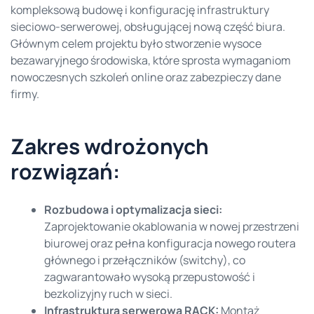
kompleksową budowę i konfigurację infrastruktury
sieciowo-serwerowej, obsługującej nową część biura.
Głównym celem projektu było stworzenie wysoce
bezawaryjnego środowiska, które sprosta wymaganiom
nowoczesnych szkoleń online oraz zabezpieczy dane
firmy.
Zakres wdrożonych
rozwiązań:
Rozbudowa i optymalizacja sieci:
Zaprojektowanie okablowania w nowej przestrzeni
biurowej oraz pełna konfiguracja nowego routera
głównego i przełączników (switchy), co
zagwarantowało wysoką przepustowość i
bezkolizyjny ruch w sieci.
Infrastruktura serwerowa RACK:
Montaż