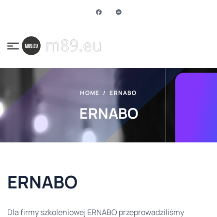
HOME
ERNABO
ERNABO
ERNABO
Dla firmy szkoleniowej ERNABO przeprowadziliśmy