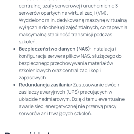
centralnej szafy serwerowej i uruchomienie 3
serwerów opartych na wirtualizacji (VM).
Wydzielono m.in. dedykowaną maszynę wirtualną
wyłącznie do obsługi zajęć zdalnych, co zapewnia
maksymalną stabilność transmisji podczas
szkoleń.
Bezpieczeństwo danych (NAS):
Instalacja i
konfiguracja serwera plików NAS, służącego do
bezpiecznego przechowywania materiałów
szkoleniowych oraz centralizacji kopii
zapasowych.
Redundancja zasilania:
Zastosowanie dwóch
zasilaczy awaryjnych (UPS) pracujących w
układzie nadmiarowym. Dzięki temu ewentualne
awarie sieci energetycznej nie przerwą pracy
serwerów ani trwających szkoleń.