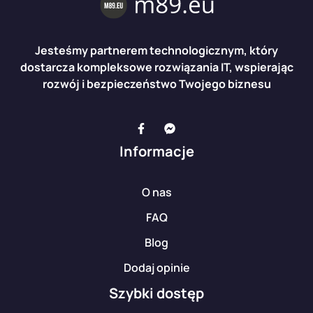
Jesteśmy partnerem technologicznym, który
dostarcza kompleksowe rozwiązania IT, wspierając
rozwój i bezpieczeństwo Twojego biznesu
Informacje
O nas
FAQ
Blog
Dodaj opinie
Szybki dostęp