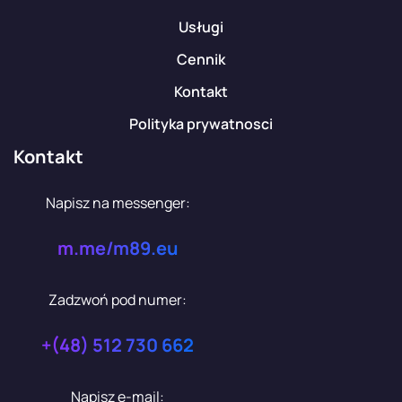
Usługi
Cennik
Kontakt
Polityka prywatnosci
Kontakt
Napisz na messenger:
m.me/m89.eu
Zadzwoń pod numer:
+(48) 512 730 662
Napisz e-mail: